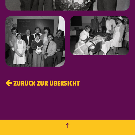
ZURÜCK ZUR ÜBERSICHT
empty