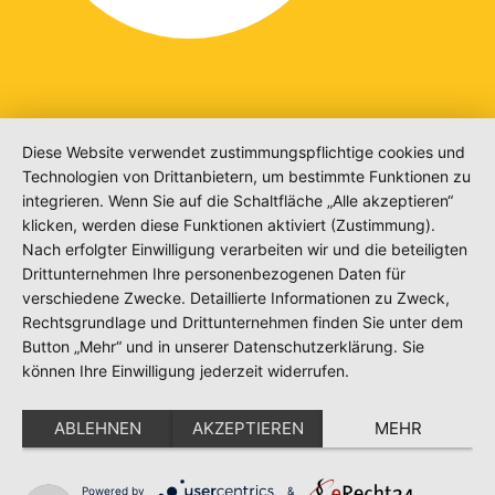
Diese Website verwendet zustimmungspflichtige cookies und
Technologien von Drittanbietern, um bestimmte Funktionen zu
integrieren. Wenn Sie auf die Schaltfläche „Alle akzeptieren“
klicken, werden diese Funktionen aktiviert (Zustimmung).
Nach erfolgter Einwilligung verarbeiten wir und die beteiligten
Drittunternehmen Ihre personenbezogenen Daten für
verschiedene Zwecke. Detaillierte Informationen zu Zweck,
Rechtsgrundlage und Drittunternehmen finden Sie unter dem
Button „Mehr“ und in unserer Datenschutzerklärung. Sie
können Ihre Einwilligung jederzeit widerrufen.
ABLEHNEN
AKZEPTIEREN
MEHR
Powered by
&