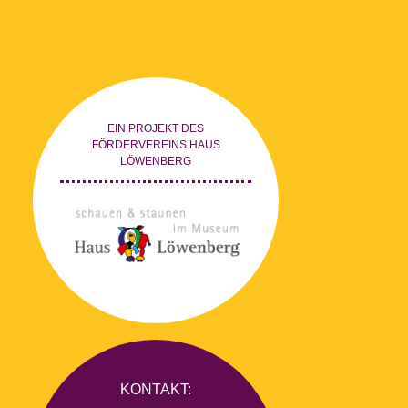
EIN PROJEKT DES
FÖRDERVEREINS HAUS
LÖWENBERG
KONTAKT: