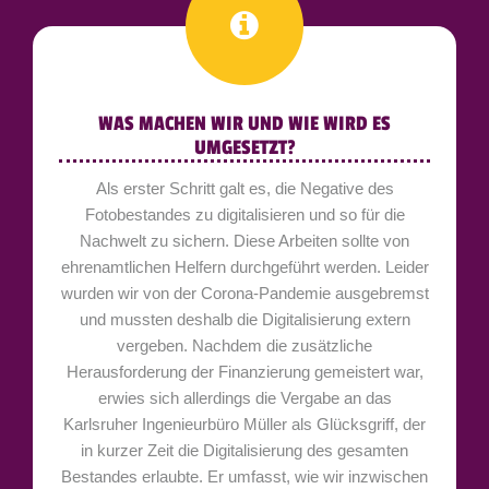
WAS MACHEN WIR UND WIE WIRD ES
UMGESETZT?
Als erster Schritt galt es, die Negative des
Fotobestandes zu digitalisieren und so für die
Nachwelt zu sichern. Diese Arbeiten sollte von
ehrenamtlichen Helfern durchgeführt werden. Leider
wurden wir von der Corona-Pandemie ausgebremst
und mussten deshalb die Digitalisierung extern
vergeben. Nachdem die zusätzliche
Herausforderung der Finanzierung gemeistert war,
erwies sich allerdings die Vergabe an das
Karlsruher Ingenieurbüro Müller als Glücksgriff, der
in kurzer Zeit die Digitalisierung des gesamten
Bestandes erlaubte. Er umfasst, wie wir inzwischen