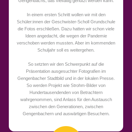
Gengenbachs, das vielfältig genutzt werden kann.
In einem ersten Schritt wollen wir mit den
Schüler:innen der Geschwister-Scholl Grundschule
die Fotos erschließen. Dazu hatten wir schon viele
Ideen angedacht, die wegen der Pandemie
verschoben werden mussten. Aber im kommenden
Schuljahr soll es weitergehen.
So setzten wir den Schwerpunkt auf die
Präsentation ausgesuchter Fotografien im
Gengenbacher Stadtbild und in der lokalen Presse.
So werden Projekt wie Strohm-Bilder von
Hundertausendenden von Betrachtern
wahrgenommen, sind Anlass für den Austausch
zwischen den Generationen, zwischen
Gengenbachern und auswärtigen Besuchern.