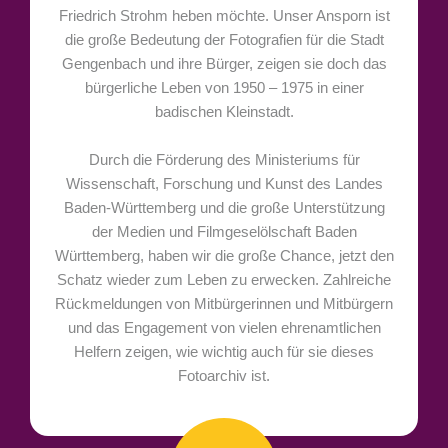
Friedrich Strohm heben möchte. Unser Ansporn ist
die große Bedeutung der Fotografien für die Stadt
Gengenbach und ihre Bürger, zeigen sie doch das
bürgerliche Leben von 1950 – 1975 in einer
badischen Kleinstadt.
Durch die Förderung des Ministeriums für
Wissenschaft, Forschung und Kunst des Landes
Baden-Württemberg und die große Unterstützung
der Medien und Filmgeselölschaft Baden
Württemberg, haben wir die große Chance, jetzt den
Schatz wieder zum Leben zu erwecken. Zahlreiche
Rückmeldungen von Mitbürgerinnen und Mitbürgern
und das Engagement von vielen ehrenamtlichen
Helfern zeigen, wie wichtig auch für sie dieses
Fotoarchiv ist.