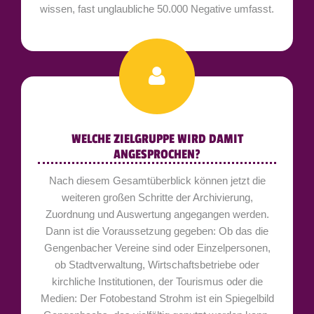
wissen, fast unglaubliche 50.000 Negative umfasst.
WELCHE ZIELGRUPPE WIRD DAMIT
ANGESPROCHEN?
Nach diesem Gesamtüberblick können jetzt die
weiteren großen Schritte der Archivierung,
Zuordnung und Auswertung angegangen werden.
Dann ist die Voraussetzung gegeben: Ob das die
Gengenbacher Vereine sind oder Einzelpersonen,
ob Stadtverwaltung, Wirtschaftsbetriebe oder
kirchliche Institutionen, der Tourismus oder die
Medien: Der Fotobestand Strohm ist ein Spiegelbild