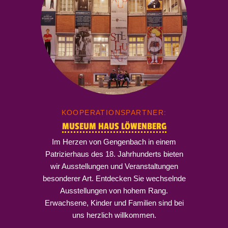
KOOPERATIONSPARTNER:
MUSEUM HAUS LÖWENBERG
Im Herzen von Gengenbach in einem
Patrizierhaus des 18. Jahrhunderts bieten
wir Ausstellungen und Veranstaltungen
besonderer Art. Entdecken Sie wechselnde
Ausstellungen von hohem Rang.
Erwachsene, Kinder und Familien sind bei
uns herzlich willkommen.