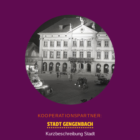
KOOPERATIONSPARTNER:
STADT GENGENBACH
Kurzbeschreibung Stadt