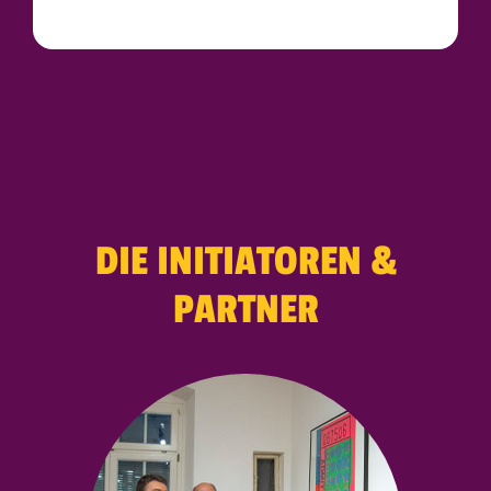
DIE INITIATOREN &
PARTNER