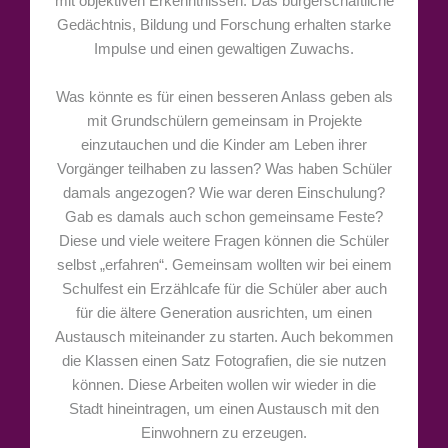
mit objektiven Erkenntnissen. Das bürgerschaftliche
Gedächtnis, Bildung und Forschung erhalten starke
Impulse und einen gewaltigen Zuwachs.
Was könnte es für einen besseren Anlass geben als
mit Grundschülern gemeinsam in Projekte
einzutauchen und die Kinder am Leben ihrer
Vorgänger teilhaben zu lassen? Was haben Schüler
damals angezogen? Wie war deren Einschulung?
Gab es damals auch schon gemeinsame Feste?
Diese und viele weitere Fragen können die Schüler
selbst „erfahren“. Gemeinsam wollten wir bei einem
Schulfest ein Erzählcafe für die Schüler aber auch
für die ältere Generation ausrichten, um einen
Austausch miteinander zu starten. Auch bekommen
die Klassen einen Satz Fotografien, die sie nutzen
können. Diese Arbeiten wollen wir wieder in die
Stadt hineintragen, um einen Austausch mit den
Einwohnern zu erzeugen.