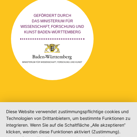
GEFÖRDERT DURCH
DAS MINISTERIUM FÜR
WISSENSCHAFT, FORSCHUNG UND
KUNST BADEN-WÜRTTEMBERG
Diese Website verwendet zustimmungspflichtige cookies und
Technologien von Drittanbietern, um bestimmte Funktionen zu
integrieren. Wenn Sie auf die Schaltfläche „Alle akzeptieren“
klicken, werden diese Funktionen aktiviert (Zustimmung).