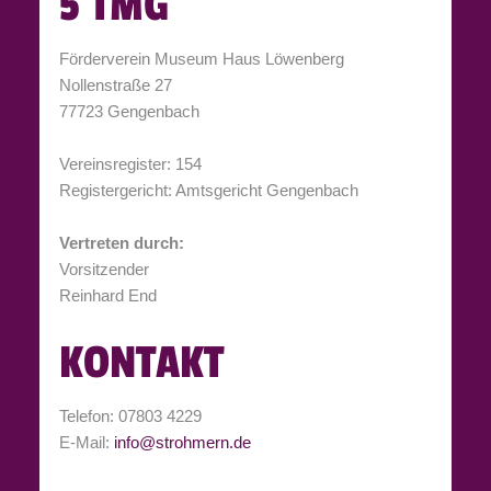
TMG
Förderverein Museum Haus Löwenberg
Nollenstraße 27
77723 Gengenbach
Vereinsregister: 154
Registergericht: Amtsgericht Gengenbach
Vertreten durch:
Vorsitzender
Reinhard End
KONTAKT
Telefon: 07803 4229
E-Mail:
info@strohmern.de