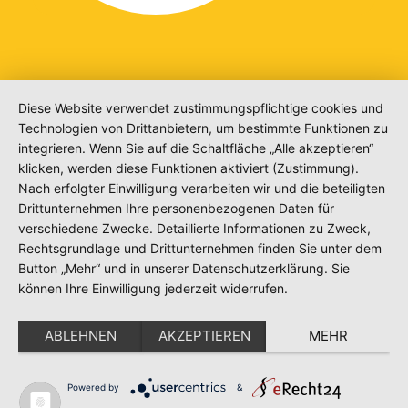
Diese Website verwendet zustimmungspflichtige cookies und
Technologien von Drittanbietern, um bestimmte Funktionen zu
integrieren. Wenn Sie auf die Schaltfläche „Alle akzeptieren“
klicken, werden diese Funktionen aktiviert (Zustimmung).
Nach erfolgter Einwilligung verarbeiten wir und die beteiligten
Drittunternehmen Ihre personenbezogenen Daten für
verschiedene Zwecke. Detaillierte Informationen zu Zweck,
Rechtsgrundlage und Drittunternehmen finden Sie unter dem
Button „Mehr“ und in unserer Datenschutzerklärung. Sie
können Ihre Einwilligung jederzeit widerrufen.
ABLEHNEN
AKZEPTIEREN
MEHR
Powered by
&