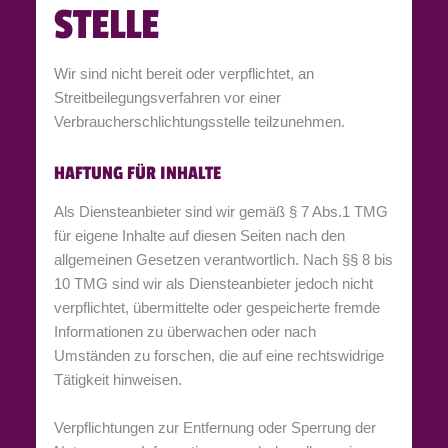
STELLE
Wir sind nicht bereit oder verpflichtet, an
Streitbeilegungsverfahren vor einer
Verbraucherschlichtungsstelle teilzunehmen.
HAFTUNG FÜR INHALTE
Als Diensteanbieter sind wir gemäß § 7 Abs.1 TMG
für eigene Inhalte auf diesen Seiten nach den
allgemeinen Gesetzen verantwortlich. Nach §§ 8 bis
10 TMG sind wir als Diensteanbieter jedoch nicht
verpflichtet, übermittelte oder gespeicherte fremde
Informationen zu überwachen oder nach
Umständen zu forschen, die auf eine rechtswidrige
Tätigkeit hinweisen.
Verpflichtungen zur Entfernung oder Sperrung der