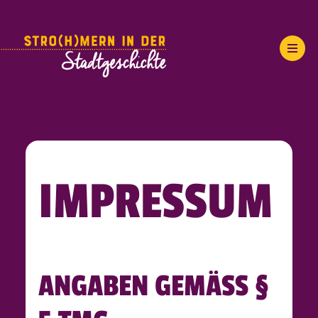
IMPRESSUM
ANGABEN GEMÄSS § 5