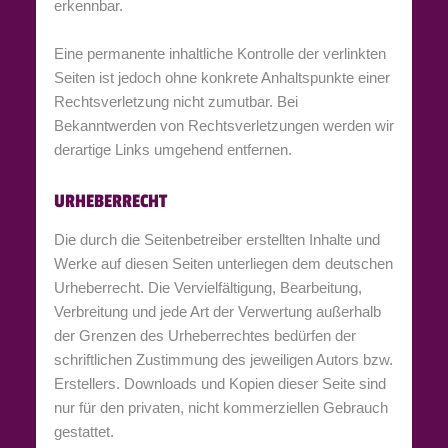
erkennbar.
Eine permanente inhaltliche Kontrolle der verlinkten
Seiten ist jedoch ohne konkrete Anhaltspunkte einer
Rechtsverletzung nicht zumutbar. Bei
Bekanntwerden von Rechtsverletzungen werden wir
derartige Links umgehend entfernen.
URHEBERRECHT
Die durch die Seitenbetreiber erstellten Inhalte und
Werke auf diesen Seiten unterliegen dem deutschen
Urheberrecht. Die Vervielfältigung, Bearbeitung,
Verbreitung und jede Art der Verwertung außerhalb
der Grenzen des Urheberrechtes bedürfen der
schriftlichen Zustimmung des jeweiligen Autors bzw.
Erstellers. Downloads und Kopien dieser Seite sind
nur für den privaten, nicht kommerziellen Gebrauch
gestattet.