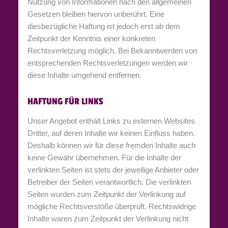
Nutzung von Informationen nach den allgemeinen
Gesetzen bleiben hiervon unberührt. Eine
diesbezügliche Haftung ist jedoch erst ab dem
Zeitpunkt der Kenntnis einer konkreten
Rechtsverletzung möglich. Bei Bekanntwerden von
entsprechenden Rechtsverletzungen werden wir
diese Inhalte umgehend entfernen.
HAFTUNG FÜR LINKS
Unser Angebot enthält Links zu externen Websites
Dritter, auf deren Inhalte wir keinen Einfluss haben.
Deshalb können wir für diese fremden Inhalte auch
keine Gewähr übernehmen. Für die Inhalte der
verlinkten Seiten ist stets der jeweilige Anbieter oder
Betreiber der Seiten verantwortlich. Die verlinkten
Seiten wurden zum Zeitpunkt der Verlinkung auf
mögliche Rechtsverstöße überprüft. Rechtswidrige
Inhalte waren zum Zeitpunkt der Verlinkung nicht