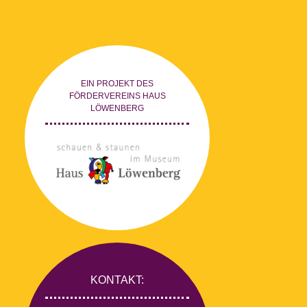
EIN PROJEKT DES
FÖRDERVEREINS HAUS
LÖWENBERG
KONTAKT: