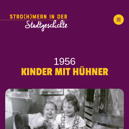
1956
KINDER MIT HÜHNER