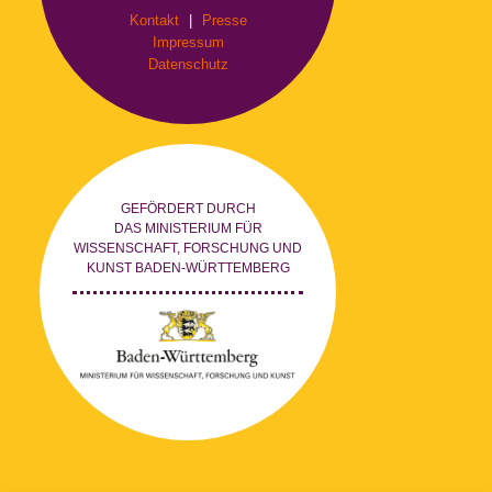
Kontakt
|
Presse
Impressum
Datenschutz
GEFÖRDERT DURCH
DAS MINISTERIUM FÜR
WISSENSCHAFT, FORSCHUNG UND
KUNST BADEN-WÜRTTEMBERG