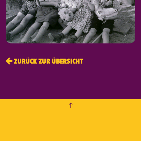
ZURÜCK ZUR ÜBERSICHT
empty