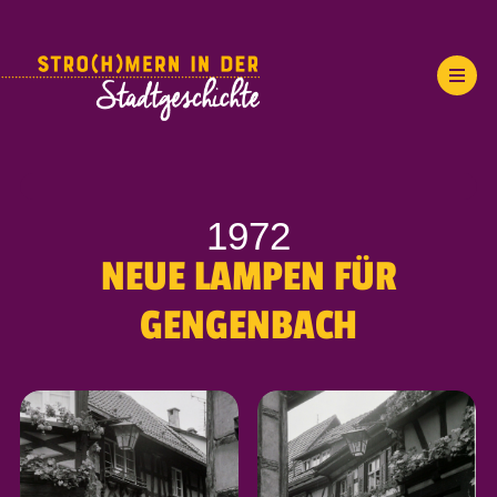
1972
NEUE LAMPEN FÜR
GENGENBACH