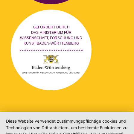
GEFÖRDERT DURCH
DAS MINISTERIUM FÜR
WISSENSCHAFT, FORSCHUNG UND
KUNST BADEN-WÜRTTEMBERG
Diese Website verwendet zustimmungspflichtige cookies und
Technologien von Drittanbietern, um bestimmte Funktionen zu