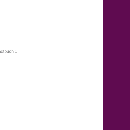
tadtbuch 1