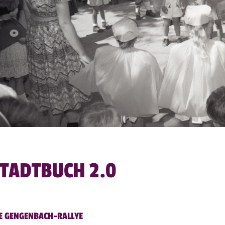
TADTBUCH 2.0
E GENGENBACH-RALLYE