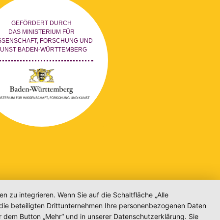
GEFÖRDERT DURCH
DAS MINISTERIUM FÜR
SSENSCHAFT, FORSCHUNG UND
KUNST BADEN-WÜRTTEMBERG
zu integrieren. Wenn Sie auf die Schaltfläche „Alle
d die beteiligten Drittunternehmen Ihre personenbezogenen Daten
r dem Button „Mehr“ und in unserer Datenschutzerklärung. Sie