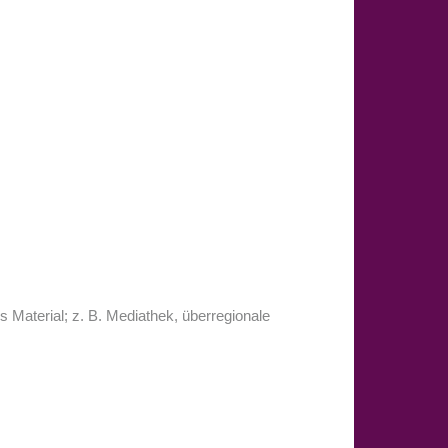
s Material; z. B. Mediathek, überregionale