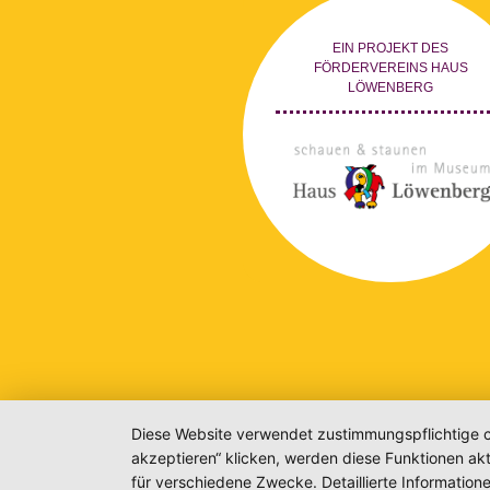
EIN PROJEKT DES
FÖRDERVEREINS HAUS
LÖWENBERG
Diese Website verwendet zustimmungspflichtige co
akzeptieren“ klicken, werden diese Funktionen akt
für verschiedene Zwecke. Detaillierte Informatio