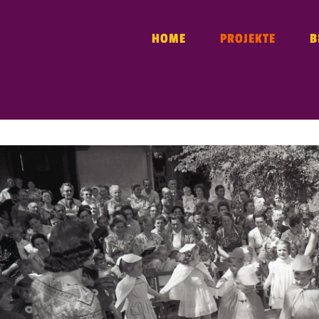
HOME
PROJEKTE
B