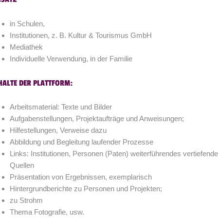
in Schulen,
Institutionen, z. B. Kultur & Tourismus GmbH
Mediathek
Individuelle Verwendung, in der Familie
HALTE DER PLATTFORM:
Arbeitsmaterial: Texte und Bilder
Aufgabenstellungen, Projektaufträge und Anweisungen;
Hilfestellungen, Verweise dazu
Abbildung und Begleitung laufender Prozesse
Links: Institutionen, Personen (Paten) weiterführendes vertiefende
Quellen
Präsentation von Ergebnissen, exemplarisch
Hintergrundberichte zu Personen und Projekten;
zu Strohm
Thema Fotografie, usw.