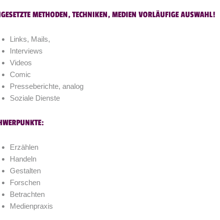
NGESETZTE METHODEN, TECHNIKEN, MEDIEN VORLÄUFIGE AUSWAHL!
Links, Mails,
Interviews
Videos
Comic
Presseberichte, analog
Soziale Dienste
HWERPUNKTE:
Erzählen
Handeln
Gestalten
Forschen
Betrachten
Medienpraxis