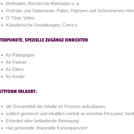
Methoden; Recherche-Methoden u. ä.
Portraits und Statements: Paten, Patinnen und Schirmherren–Her
O-Töne, Video
Künstlerische Gestaltungen, Comics
TERPUNKTE, SPEZIELLE ZUGÄNGE EINRICHTEN
für Pädagogen
für Partner
für Eltern
für Kinder
ATTFORM ERLAUBT:
die Gesamtheit der Inhalte im Prozess aufzubauen,
zeitlich gestreckt und inhaltlich verteilt an einzelne Personen, Insti
Erfordert aber fortlaufende Betreuung!
Hat personelle, finanzielle Konsequenzen!