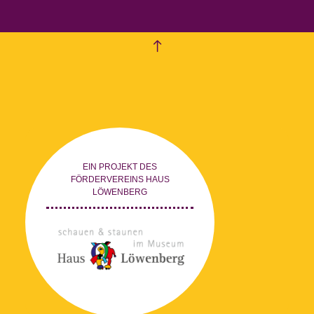
empty
EIN PROJEKT DES
FÖRDERVEREINS HAUS
LÖWENBERG