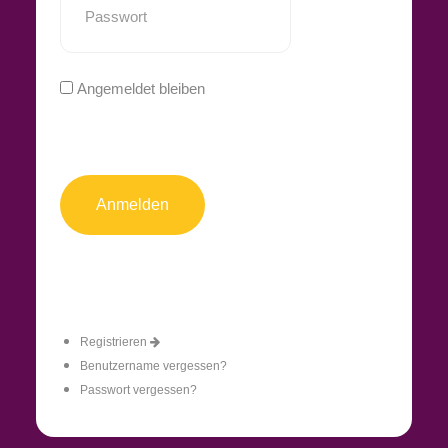
Angemeldet bleiben
Registrieren
Benutzername vergessen?
Passwort vergessen?