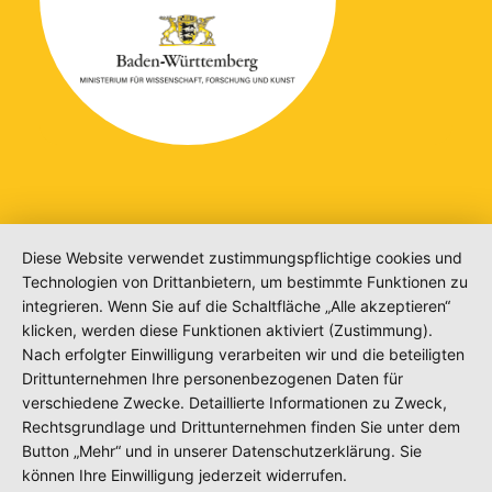
Diese Website verwendet zustimmungspflichtige cookies und
Technologien von Drittanbietern, um bestimmte Funktionen zu
integrieren. Wenn Sie auf die Schaltfläche „Alle akzeptieren“
klicken, werden diese Funktionen aktiviert (Zustimmung).
Nach erfolgter Einwilligung verarbeiten wir und die beteiligten
Drittunternehmen Ihre personenbezogenen Daten für
verschiedene Zwecke. Detaillierte Informationen zu Zweck,
Rechtsgrundlage und Drittunternehmen finden Sie unter dem
Button „Mehr“ und in unserer Datenschutzerklärung. Sie
können Ihre Einwilligung jederzeit widerrufen.