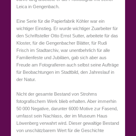
Leica in Gengenbach.
Eine Serie für die Papierfabrik Köhler war ein
wichtiger Einstieg. Er wurde wichtiger Zuarbeiter für
den Schriftsteller Otto Ernst Sutter, arbeitete für das
Kloster, für die Gengenbacher Blätter, für Rudi
Frisch im Stadtarchiv, war unentbehrlich für alle
Familienfeste und Jubiläen, gab sich aber aus
Freude am Fotografieren auch selbst seine Aufträge
für Beobachtungen im Stadtbild, den Jahreslauf in
der Natur.
Nicht der gesamte Bestand von Strohms
fotografischem Werk blieb erhalten. Aber immerhin
50 000 Negative, darunter 6000 Motive zur Fasend,
umfasst sein Nachlass, der im Museum Haus
Löwenberg verwahrt wird. Dieser gewaltige Bestand
von unschätzbarem Wert für die Geschichte