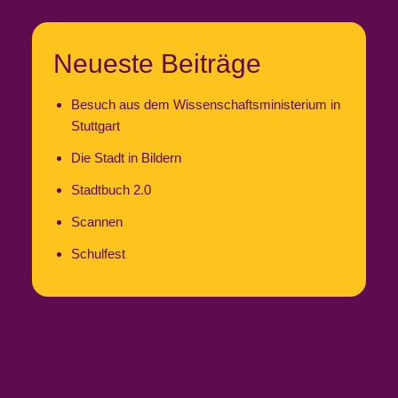
Neueste Beiträge
Besuch aus dem Wissenschaftsministerium in
Stuttgart
Die Stadt in Bildern
Stadtbuch 2.0
Scannen
Schulfest